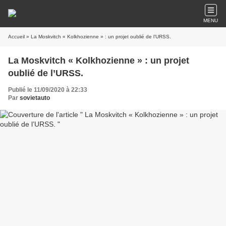
MENU
Accueil
» La Moskvitch « Kolkhozienne » : un projet oublié de l’URSS.
La Moskvitch « Kolkhozienne » : un projet
oublié de l’URSS.
Publié le 11/09/2020 à 22:33
Par
sovietauto