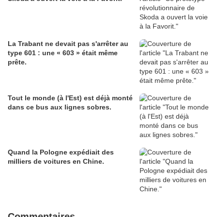
La Trabant ne devait pas s'arrêter au
type 601 : une « 603 » était même
prête.
Tout le monde (à l'Est) est déjà monté
dans ce bus aux lignes sobres.
Quand la Pologne expédiait des
milliers de voitures en Chine.
Commentaires