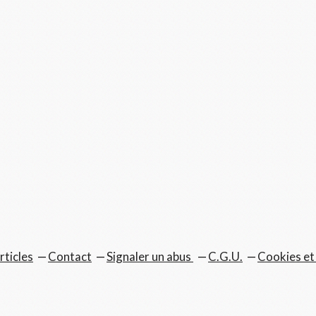
rticles
Contact
Signaler un abus
C.G.U.
Cookies et