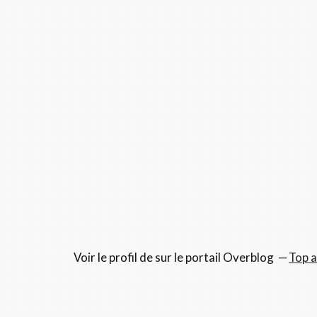
Voir le profil de
sur le portail Overblog
Top a