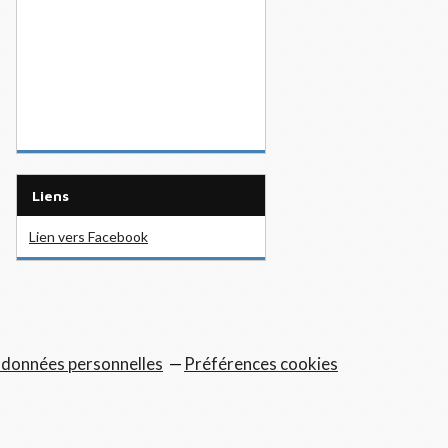
Liens
Lien vers Facebook
 données personnelles
Préférences cookies