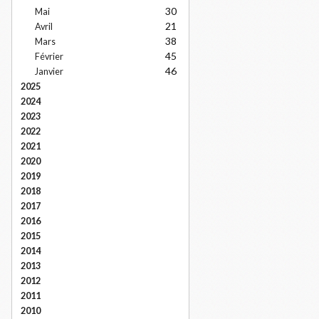
30
Mai
21
Avril
38
Mars
45
Février
46
Janvier
2025
2024
2023
2022
2021
2020
2019
2018
2017
2016
2015
2014
2013
2012
2011
2010