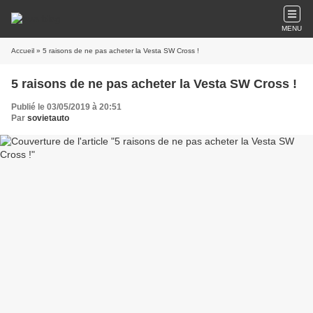
MENU
Accueil
» 5 raisons de ne pas acheter la Vesta SW Cross !
5 raisons de ne pas acheter la Vesta SW Cross !
Publié le 03/05/2019 à 20:51
Par
sovietauto