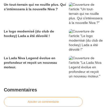
Un tout-terrain qui ne rouille plus. Qui
s’intéressera à la nouvelle Niva ?
Le logo modernisé (du club de
hockey) Lada a été dévoilé !
La Lada Niva Legend évolue en
profondeur et reçoit un nouveau
moteur.
Commentaires
Ajouter un commentaire