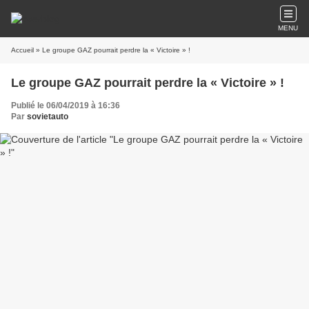
MENU
Accueil
» Le groupe GAZ pourrait perdre la « Victoire » !
Le groupe GAZ pourrait perdre la « Victoire » !
Publié le 06/04/2019 à 16:36
Par
sovietauto