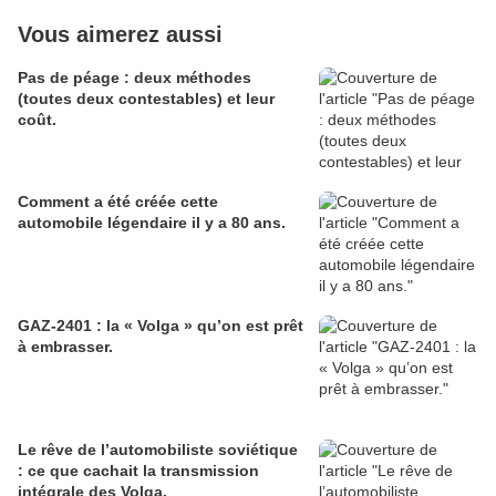
Vous aimerez aussi
Pas de péage : deux méthodes
(toutes deux contestables) et leur
coût.
Comment a été créée cette
automobile légendaire il y a 80 ans.
GAZ-2401 : la « Volga » qu’on est prêt
à embrasser.
Le rêve de l’automobiliste soviétique
: ce que cachait la transmission
intégrale des Volga.