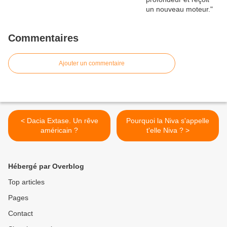
Commentaires
Ajouter un commentaire
< Dacia Extase. Un rêve
Pourquoi la Niva s'appelle
américain ?
t'elle Niva ? >
Hébergé par Overblog
Top articles
Pages
Contact