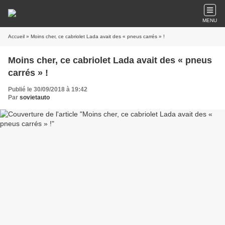
MENU
Accueil
» Moins cher, ce cabriolet Lada avait des « pneus carrés » !
Moins cher, ce cabriolet Lada avait des « pneus
carrés » !
Publié le 30/09/2018 à 19:42
Par
sovietauto