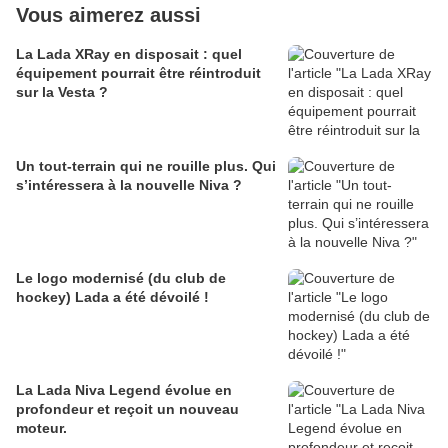
Vous aimerez aussi
La Lada XRay en disposait : quel
équipement pourrait être réintroduit
sur la Vesta ?
Un tout-terrain qui ne rouille plus. Qui
s’intéressera à la nouvelle Niva ?
Le logo modernisé (du club de
hockey) Lada a été dévoilé !
La Lada Niva Legend évolue en
profondeur et reçoit un nouveau
moteur.