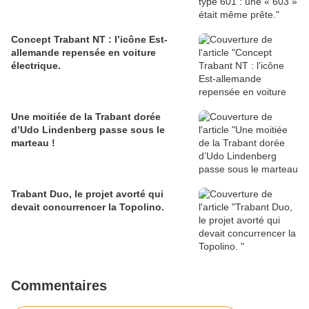
Concept Trabant NT : l’icône Est-
allemande repensée en voiture
électrique.
Une moitiée de la Trabant dorée
d’Udo Lindenberg passe sous le
marteau !
Trabant Duo, le projet avorté qui
devait concurrencer la Topolino.
Commentaires