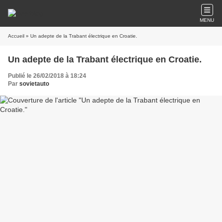
MENU
Accueil
» Un adepte de la Trabant électrique en Croatie.
Un adepte de la Trabant électrique en Croatie.
Publié le 26/02/2018 à 18:24
Par
sovietauto