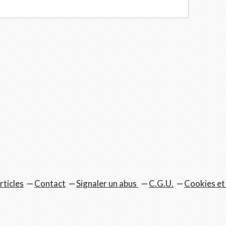
rticles
Contact
Signaler un abus
C.G.U.
Cookies et