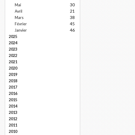
30
Mai
21
Avril
38
Mars
45
Février
46
Janvier
2025
2024
2023
2022
2021
2020
2019
2018
2017
2016
2015
2014
2013
2012
2011
2010