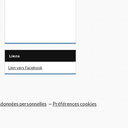
Liens
Lien vers Facebook
 données personnelles
Préférences cookies