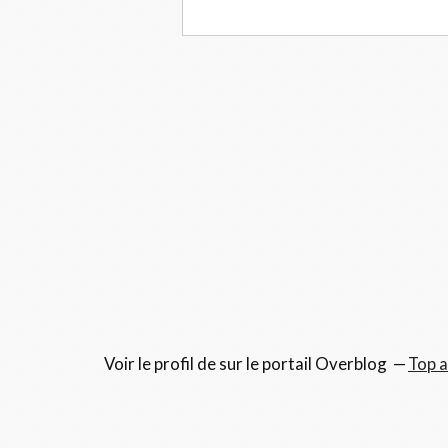
Voir le profil de
sur le portail Overblog
Top a