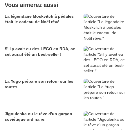
Vous aimerez aussi
La légendaire Moskvitch à pédales
était le cadeau de Noël rêvé.
S’il y avait eu des LEGO en RDA, ce
set aurait été un best-seller !
La Yugo prépare son retour sur les
routes.
Jigoulenka ou le rêve d'un garçon
soviétique ordinaire.