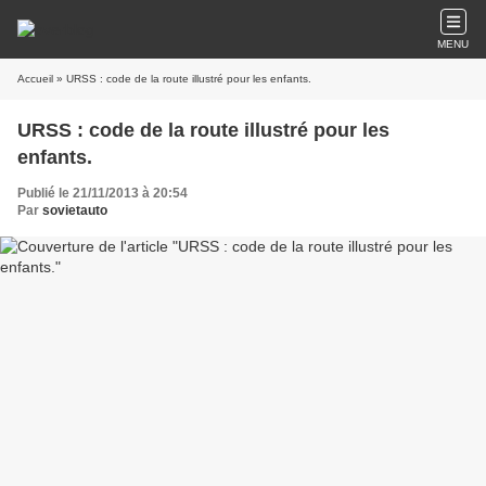
MENU
Accueil
» URSS : code de la route illustré pour les enfants.
URSS : code de la route illustré pour les
enfants.
Publié le 21/11/2013 à 20:54
Par
sovietauto