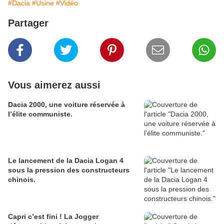
#Dacia
#Usine
#Vidéo
Partager
Vous aimerez aussi
Dacia 2000, une voiture réservée à
l’élite communiste.
Le lancement de la Dacia Logan 4
sous la pression des constructeurs
chinois.
Capri c’est fini ! La Jogger