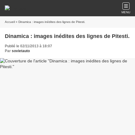
MENU
Accueil
» Dinamica : images inédites des lignes de Pitesti.
Dinamica : images inédites des lignes de Pitesti.
Publié le 02/11/2013 à 18:07
Par
sovietauto