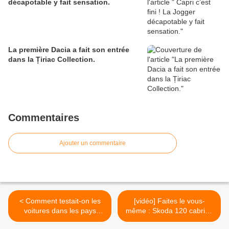
décapotable y fait sensation.
La première Dacia a fait son entrée
dans la Țiriac Collection.
Commentaires
Ajouter un commentaire
< Comment testait-on les
[vidéo] Faites le vous-
voitures dans les pays
même : Skoda 120 cabrio !
socialistes ?
>