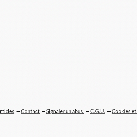
rticles
Contact
Signaler un abus
C.G.U.
Cookies et