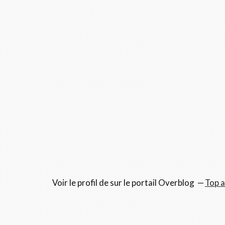
Voir le profil de
sur le portail Overblog
Top a