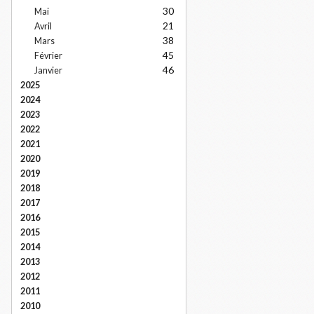
30
Mai
21
Avril
38
Mars
45
Février
46
Janvier
2025
2024
2023
2022
2021
2020
2019
2018
2017
2016
2015
2014
2013
2012
2011
2010