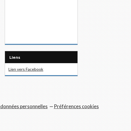
Liens
Lien vers Facebook
 données personnelles
Préférences cookies