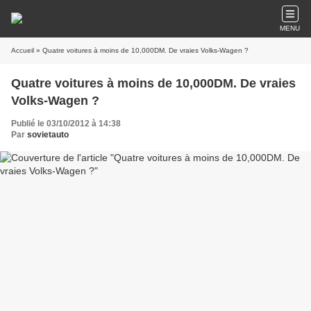
MENU
Accueil
» Quatre voitures à moins de 10,000DM. De vraies Volks-Wagen ?
Quatre voitures à moins de 10,000DM. De vraies
Volks-Wagen ?
Publié le 03/10/2012 à 14:38
Par
sovietauto