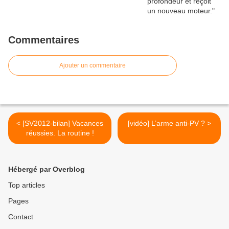
Commentaires
Ajouter un commentaire
< [SV2012-bilan] Vacances
[vidéo] L’arme anti-PV ? >
réussies. La routine !
Hébergé par Overblog
Top articles
Pages
Contact