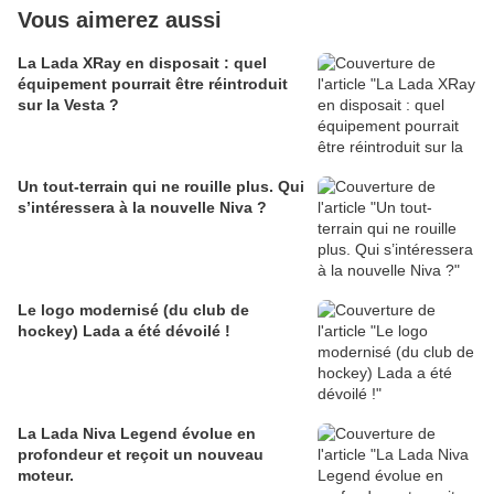
Vous aimerez aussi
La Lada XRay en disposait : quel
équipement pourrait être réintroduit
sur la Vesta ?
Un tout-terrain qui ne rouille plus. Qui
s’intéressera à la nouvelle Niva ?
Le logo modernisé (du club de
hockey) Lada a été dévoilé !
La Lada Niva Legend évolue en
profondeur et reçoit un nouveau
moteur.