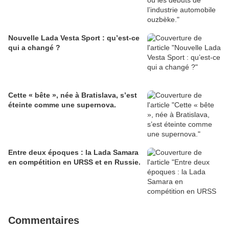
Nouvelle Lada Vesta Sport : qu’est-ce
qui a changé ?
Cette « bête », née à Bratislava, s’est
éteinte comme une supernova.
Entre deux époques : la Lada Samara
en compétition en URSS et en Russie.
Commentaires