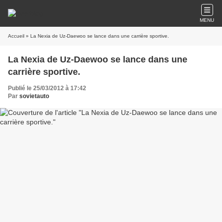
MENU
Accueil
» La Nexia de Uz-Daewoo se lance dans une carrière sportive.
La Nexia de Uz-Daewoo se lance dans une
carrière sportive.
Publié le 25/03/2012 à 17:42
Par
sovietauto