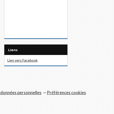
Liens
Lien vers Facebook
 données personnelles
Préférences cookies