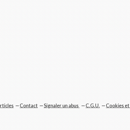
rticles
Contact
Signaler un abus
C.G.U.
Cookies et