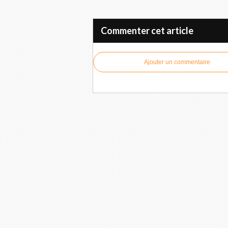
Commenter cet article
Ajouter un commentaire