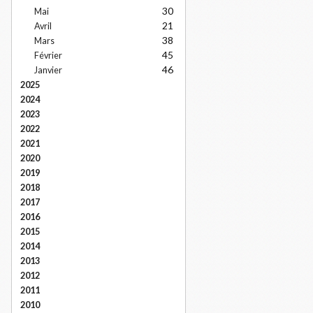
30
Mai
21
Avril
38
Mars
45
Février
46
Janvier
2025
2024
2023
2022
2021
2020
2019
2018
2017
2016
2015
2014
2013
2012
2011
2010