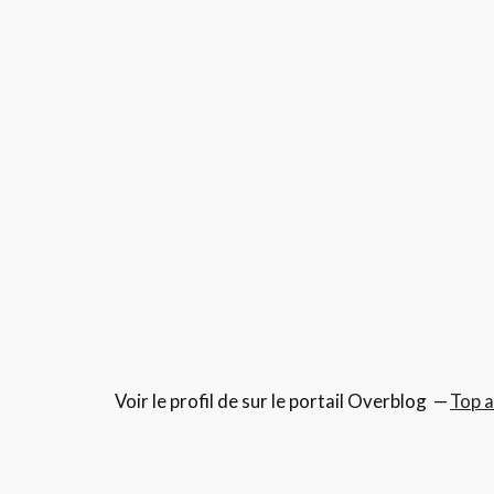
Voir le profil de
sur le portail Overblog
Top a