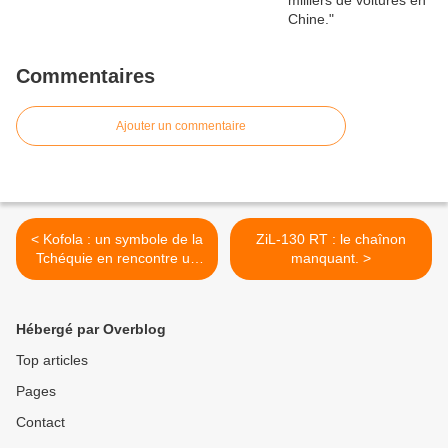
Commentaires
Ajouter un commentaire
< Kofola : un symbole de la
ZiL-130 RT : le chaînon
Tchéquie en rencontre un
manquant. >
autre.
Hébergé par Overblog
Top articles
Pages
Contact