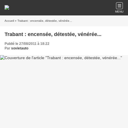
MENU
Accueil
» Trabant : encensée, détestée, vénérée...
Trabant : encensée, détestée, vénérée...
Publié le 27/08/2011 à 18:22
Par
sovietauto