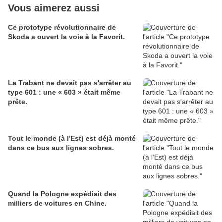
Vous aimerez aussi
Ce prototype révolutionnaire de
Skoda a ouvert la voie à la Favorit.
La Trabant ne devait pas s'arrêter au
type 601 : une « 603 » était même
prête.
Tout le monde (à l'Est) est déjà monté
dans ce bus aux lignes sobres.
Quand la Pologne expédiait des
milliers de voitures en Chine.