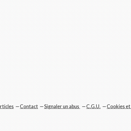
rticles
Contact
Signaler un abus
C.G.U.
Cookies et