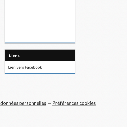
Liens
Lien vers Facebook
 données personnelles
Préférences cookies