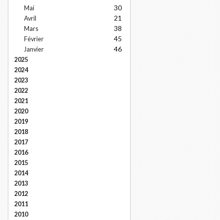
30
Mai
21
Avril
38
Mars
45
Février
46
Janvier
2025
2024
2023
2022
2021
2020
2019
2018
2017
2016
2015
2014
2013
2012
2011
2010