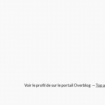
Voir le profil de
sur le portail Overblog
Top a