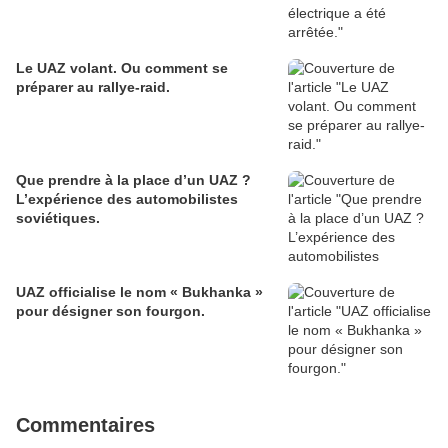
Le UAZ volant. Ou comment se
préparer au rallye-raid.
Que prendre à la place d’un UAZ ?
L’expérience des automobilistes
soviétiques.
UAZ officialise le nom « Bukhanka »
pour désigner son fourgon.
Commentaires