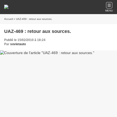
MENU
Accueil
» UAZ-469 : retour aux sources.
UAZ-469 : retour aux sources.
Publié le 15/02/2010 à 18:24
Par
sovietauto