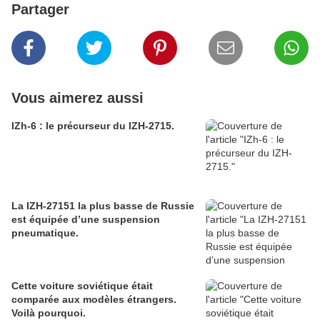
Partager
Vous aimerez aussi
IZh-6 : le précurseur du IZH-2715.
La IZH-27151 la plus basse de Russie
est équipée d’une suspension
pneumatique.
Cette voiture soviétique était
comparée aux modèles étrangers.
Voilà pourquoi.