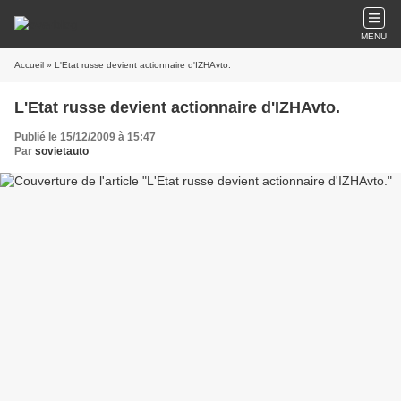
MENU
Accueil
» L'Etat russe devient actionnaire d'IZHAvto.
L'Etat russe devient actionnaire d'IZHAvto.
Publié le 15/12/2009 à 15:47
Par
sovietauto