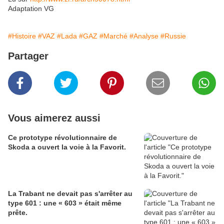
Adaptation VG
#Histoire
#VAZ
#Lada
#GAZ
#Marché
#Analyse
#Russie
Partager
Vous aimerez aussi
Ce prototype révolutionnaire de
Skoda a ouvert la voie à la Favorit.
La Trabant ne devait pas s'arrêter au
type 601 : une « 603 » était même
prête.