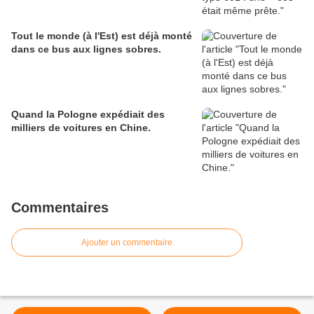
Tout le monde (à l'Est) est déjà monté
dans ce bus aux lignes sobres.
Quand la Pologne expédiait des
milliers de voitures en Chine.
Commentaires
Ajouter un commentaire