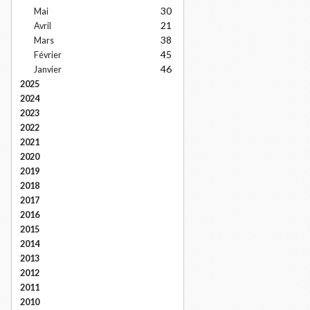
30
Mai
21
Avril
38
Mars
45
Février
46
Janvier
2025
2024
2023
2022
2021
2020
2019
2018
2017
2016
2015
2014
2013
2012
2011
2010