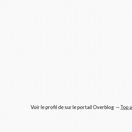
Voir le profil de
sur le portail Overblog
Top a