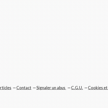
rticles
Contact
Signaler un abus
C.G.U.
Cookies et