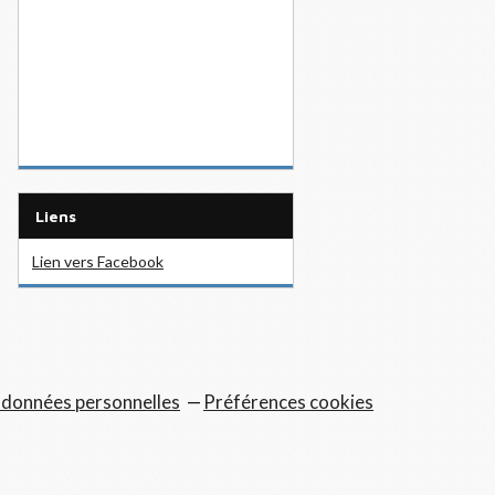
Liens
Lien vers Facebook
 données personnelles
Préférences cookies