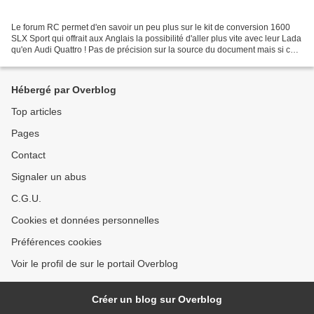
Le forum RC permet d'en savoir un peu plus sur le kit de conversion 1600
SLX Sport qui offrait aux Anglais la possibilité d'aller plus vite avec leur Lada
qu'en Audi Quattro ! Pas de précision sur la source du document mais si cela
se trouve, on trouve...
Hébergé par Overblog
Top articles
Pages
Contact
Signaler un abus
C.G.U.
Cookies et données personnelles
Préférences cookies
Voir le profil de sur le portail Overblog
Créer un blog sur Overblog