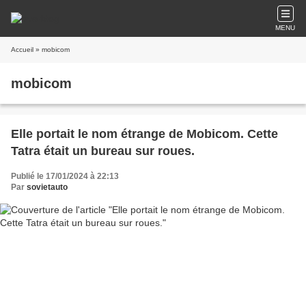
MENU
Accueil
» mobicom
mobicom
Elle portait le nom étrange de Mobicom. Cette
Tatra était un bureau sur roues.
Publié le 17/01/2024 à 22:13
Par
sovietauto