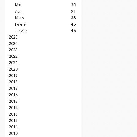
30
Mai
21
Avril
38
Mars
45
Février
46
Janvier
2025
2024
2023
2022
2021
2020
2019
2018
2017
2016
2015
2014
2013
2012
2011
2010