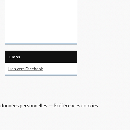
Liens
Lien vers Facebook
 données personnelles
Préférences cookies