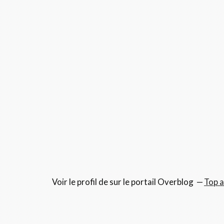
Voir le profil de
sur le portail Overblog
Top a