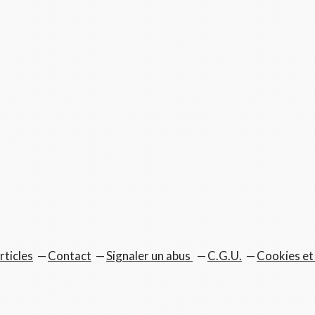
rticles
Contact
Signaler un abus
C.G.U.
Cookies et