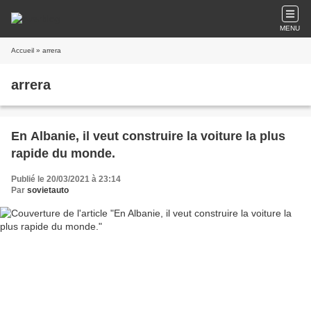
MENU
Accueil
» arrera
arrera
En Albanie, il veut construire la voiture la plus
rapide du monde.
Publié le 20/03/2021 à 23:14
Par
sovietauto