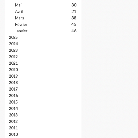
30
Mai
21
Avril
38
Mars
45
Février
46
Janvier
2025
2024
2023
2022
2021
2020
2019
2018
2017
2016
2015
2014
2013
2012
2011
2010