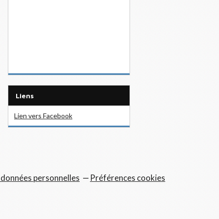
Liens
Lien vers Facebook
 données personnelles
Préférences cookies