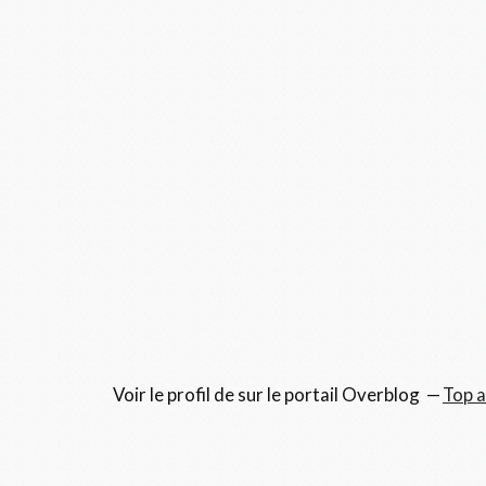
Voir le profil de
sur le portail Overblog
Top a