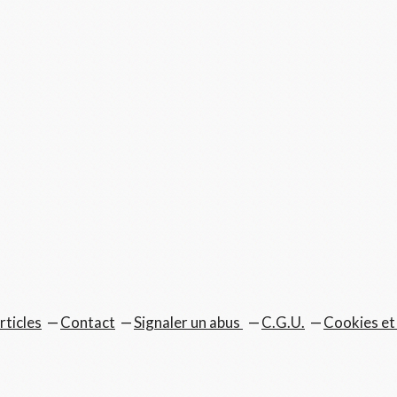
rticles
Contact
Signaler un abus
C.G.U.
Cookies et