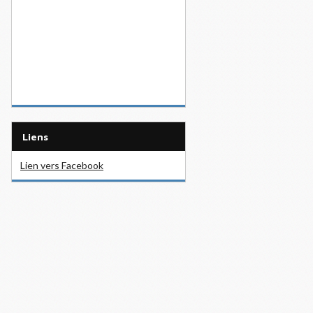
Liens
Lien vers Facebook