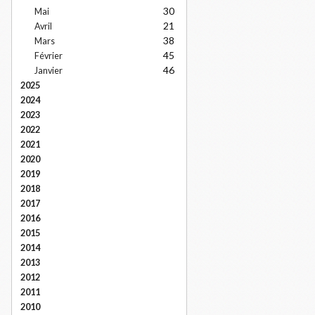
30
Mai
21
Avril
38
Mars
45
Février
46
Janvier
2025
2024
2023
2022
2021
2020
2019
2018
2017
2016
2015
2014
2013
2012
2011
2010