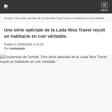
MENU
Accueil
» Une série spéciale de la Lada Niva Travel reçoit un habitacle en cuir véritable.
Une série spéciale de la Lada Niva Travel reçoit
un habitacle en cuir véritable.
Publié le 23/05/2026 à 15:40
Par
sovietauto