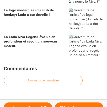
Le logo modernisé (du club de
hockey) Lada a été dévoilé !
La Lada Niva Legend évolue en
profondeur et reçoit un nouveau
moteur.
Commentaires
Ajouter un commentaire