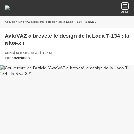
MENU
Accueil
» AvtoVAZ a breveté le design de la Lada T-134 : la Niva-3 !
AvtoVAZ a breveté le design de la Lada T-134 : la
Niva-3 !
Publié le 07/05/2026 à 18:34
Par
sovietauto