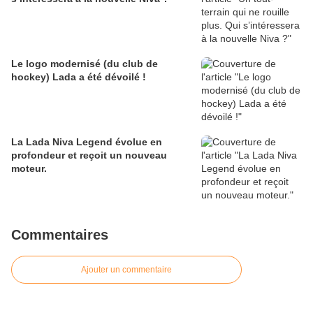
Le logo modernisé (du club de
hockey) Lada a été dévoilé !
La Lada Niva Legend évolue en
profondeur et reçoit un nouveau
moteur.
Commentaires
Ajouter un commentaire