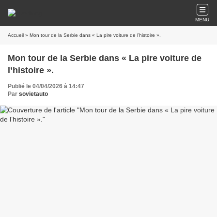
MENU
Accueil
» Mon tour de la Serbie dans « La pire voiture de l’histoire ».
Mon tour de la Serbie dans « La pire voiture de
l’histoire ».
Publié le 04/04/2026 à 14:47
Par
sovietauto