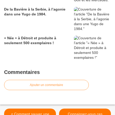
De la Bavière à la Serbie, à l’agonie
dans une Yugo de 1984.
« Née » à Détroit et produite à
seulement 500 exemplaires !
Commentaires
Ajouter un commentaire
< Comment sauver une
Connaissez-vous ces