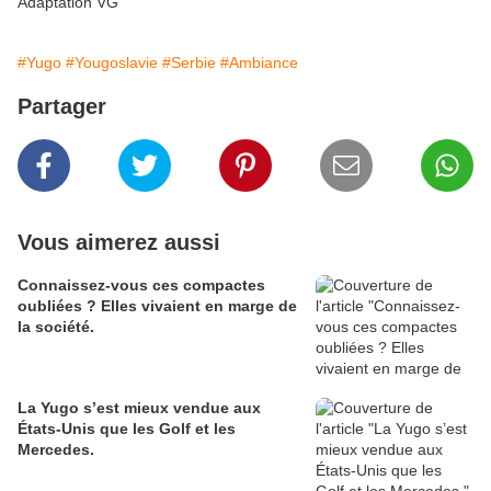
Adaptation VG
#Yugo
#Yougoslavie
#Serbie
#Ambiance
Partager
Vous aimerez aussi
Connaissez-vous ces compactes
oubliées ? Elles vivaient en marge de
la société.
La Yugo s’est mieux vendue aux
États-Unis que les Golf et les
Mercedes.