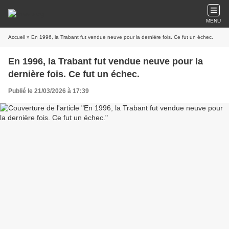
MENU
Accueil
» En 1996, la Trabant fut vendue neuve pour la dernière fois. Ce fut un échec.
En 1996, la Trabant fut vendue neuve pour la
dernière fois. Ce fut un échec.
Publié le 21/03/2026 à 17:39