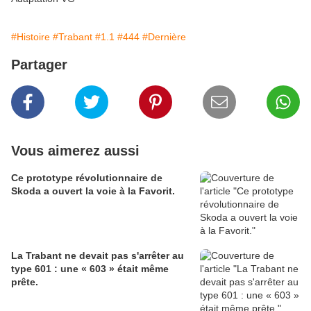
#Histoire
#Trabant
#1.1
#444
#Dernière
Partager
Vous aimerez aussi
Ce prototype révolutionnaire de
Skoda a ouvert la voie à la Favorit.
La Trabant ne devait pas s'arrêter au
type 601 : une « 603 » était même
prête.