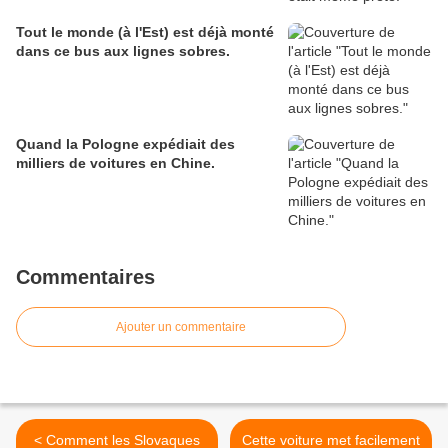
Tout le monde (à l'Est) est déjà monté
dans ce bus aux lignes sobres.
Quand la Pologne expédiait des
milliers de voitures en Chine.
Commentaires
Ajouter un commentaire
< Comment les Slovaques
Cette voiture met facilement