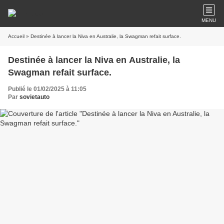
MENU
Accueil
» Destinée à lancer la Niva en Australie, la Swagman refait surface.
Destinée à lancer la Niva en Australie, la
Swagman refait surface.
Publié le 01/02/2025 à 11:05
Par
sovietauto