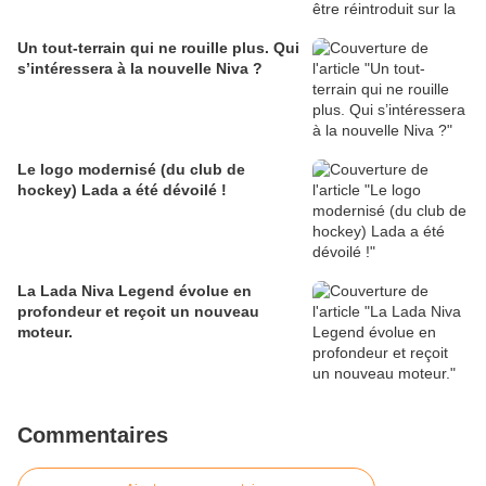
Un tout-terrain qui ne rouille plus. Qui
s’intéressera à la nouvelle Niva ?
Le logo modernisé (du club de
hockey) Lada a été dévoilé !
La Lada Niva Legend évolue en
profondeur et reçoit un nouveau
moteur.
Commentaires