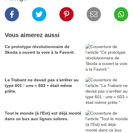
Vous aimerez aussi
Ce prototype révolutionnaire de
Skoda a ouvert la voie à la Favorit.
La Trabant ne devait pas s'arrêter au
type 601 : une « 603 » était même
prête.
Tout le monde (à l'Est) est déjà monté
dans ce bus aux lignes sobres.