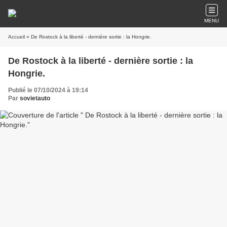
MENU
Accueil
» De Rostock à la liberté - dernière sortie : la Hongrie.
De Rostock à la liberté - dernière sortie : la
Hongrie.
Publié le 07/10/2024 à 19:14
Par
sovietauto