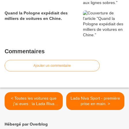
Quand la Pologne expédiait des
milliers de voitures en Chine.
Commentaires
Ajouter un commentaire
< Toutes les voitures que
Lada Niva Sport - première
j'ai eues : la Lada Riva
prise en main. >
1300SL.
Hébergé par Overblog