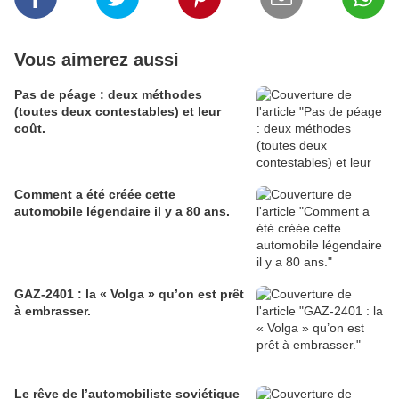
Vous aimerez aussi
Pas de péage : deux méthodes
(toutes deux contestables) et leur
coût.
Comment a été créée cette
automobile légendaire il y a 80 ans.
GAZ-2401 : la « Volga » qu’on est prêt
à embrasser.
Le rêve de l’automobiliste soviétique