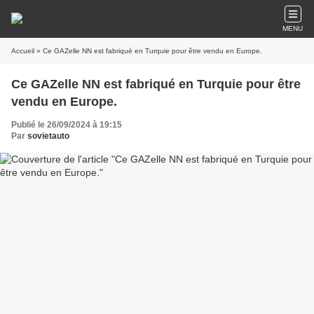
MENU
Accueil
» Ce GAZelle NN est fabriqué en Turquie pour être vendu en Europe.
Ce GAZelle NN est fabriqué en Turquie pour être
vendu en Europe.
Publié le 26/09/2024 à 19:15
Par
sovietauto