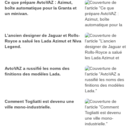
Ce que prépare AvtoVAZ : Azimut,
boîte automatique pour la Granta et
un minivan.
L’ancien designer de Jaguar et Rolls-
Royce a salué les Lada Azimut et Niva
Legend.
AvtoVAZ a russifié les noms des
finitions des modèles Lada.
Comment Togliatti est devenu une
ville mono-industrielle.