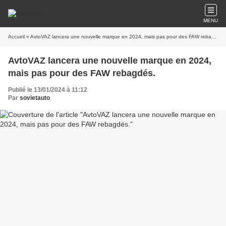
MENU
Accueil
» AvtoVAZ lancera une nouvelle marque en 2024, mais pas pour des FAW rebagdés.
AvtoVAZ lancera une nouvelle marque en 2024,
mais pas pour des FAW rebagdés.
Publié le 13/01/2024 à 11:12
Par
sovietauto