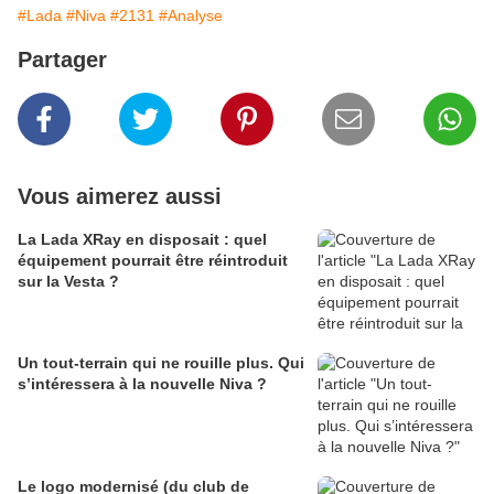
#Lada
#Niva
#2131
#Analyse
Partager
Vous aimerez aussi
La Lada XRay en disposait : quel
équipement pourrait être réintroduit
sur la Vesta ?
Un tout-terrain qui ne rouille plus. Qui
s’intéressera à la nouvelle Niva ?
Le logo modernisé (du club de