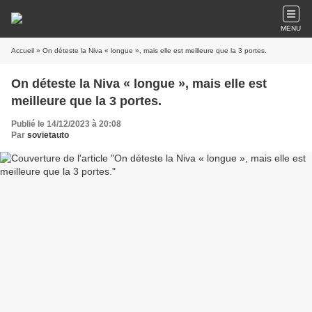
MENU
Accueil
» On déteste la Niva « longue », mais elle est meilleure que la 3 portes.
On déteste la Niva « longue », mais elle est
meilleure que la 3 portes.
Publié le 14/12/2023 à 20:08
Par
sovietauto