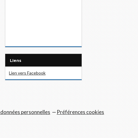
Liens
Lien vers Facebook
 données personnelles
Préférences cookies