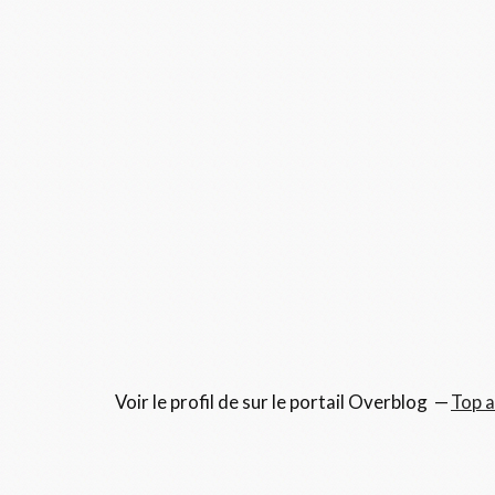
Voir le profil de
sur le portail Overblog
Top a