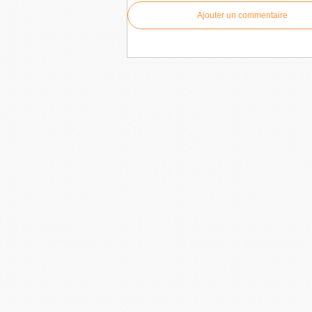
Ajouter un commentaire