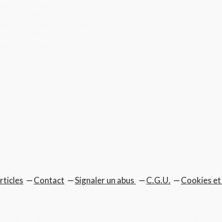
rticles
Contact
Signaler un abus
C.G.U.
Cookies et