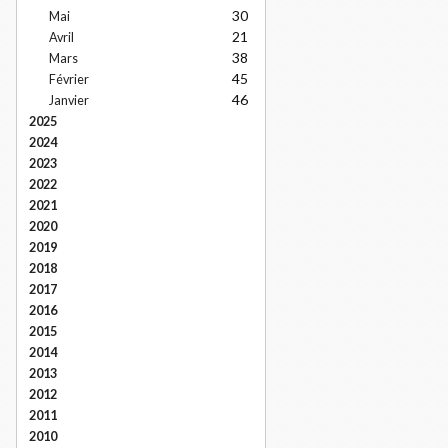
30
Mai
21
Avril
38
Mars
45
Février
46
Janvier
2025
2024
2023
2022
2021
2020
2019
2018
2017
2016
2015
2014
2013
2012
2011
2010