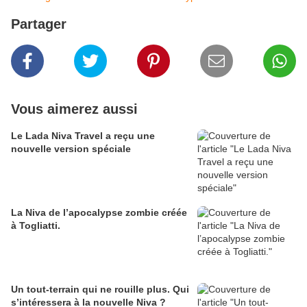
Partager
Vous aimerez aussi
Le Lada Niva Travel a reçu une
nouvelle version spéciale
La Niva de l’apocalypse zombie créée
à Togliatti.
Un tout-terrain qui ne rouille plus. Qui
s’intéressera à la nouvelle Niva ?