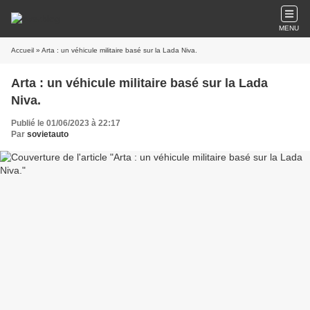
MENU
Accueil
» Arta : un véhicule militaire basé sur la Lada Niva.
Arta : un véhicule militaire basé sur la Lada
Niva.
Publié le 01/06/2023 à 22:17
Par
sovietauto