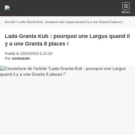
MENU
Accueil
» Lada Granta Kub : pourquoi une Largus quand il y a une Granta 8 places !
Lada Granta Kub : pourquoi une Largus quand il
y a une Granta 8 places !
Publié le 12/03/2023 à 21:23
Par
sovietauto