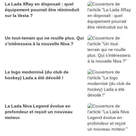
La Lada XRay en disposait : quel
équipement pourrait être réintroduit
sur la Vesta ?
Un tout-terrain qui ne rouille plus. Qui
s’intéressera à la nouvelle Niva ?
Le logo modernisé (du club de
hockey) Lada a été dévoilé !
La Lada Niva Legend évolue en
profondeur et reçoit un nouveau
moteur.