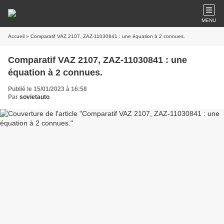
MENU
Accueil
» Comparatif VAZ 2107, ZAZ-11030841 : une équation à 2 connues.
Comparatif VAZ 2107, ZAZ-11030841 : une
équation à 2 connues.
Publié le 15/01/2023 à 16:58
Par
sovietauto