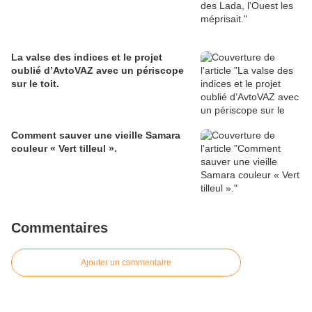
La valse des indices et le projet
oublié d’AvtoVAZ avec un périscope
sur le toit.
Comment sauver une vieille Samara
couleur « Vert tilleul ».
Commentaires
Ajouter un commentaire