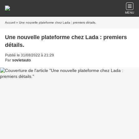
MENU
Accueil
» Une nouvelle plateforme chez Lada : premiers détails.
Une nouvelle plateforme chez Lada : premiers
détails.
Publié le 31/08/2022 à 21:29
Par
sovietauto