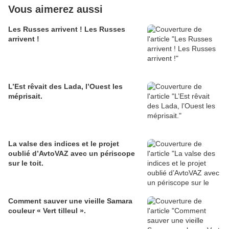
Vous aimerez aussi
Les Russes arrivent ! Les Russes
arrivent !
L’Est rêvait des Lada, l’Ouest les
méprisait.
La valse des indices et le projet
oublié d’AvtoVAZ avec un périscope
sur le toit.
Comment sauver une vieille Samara
couleur « Vert tilleul ».