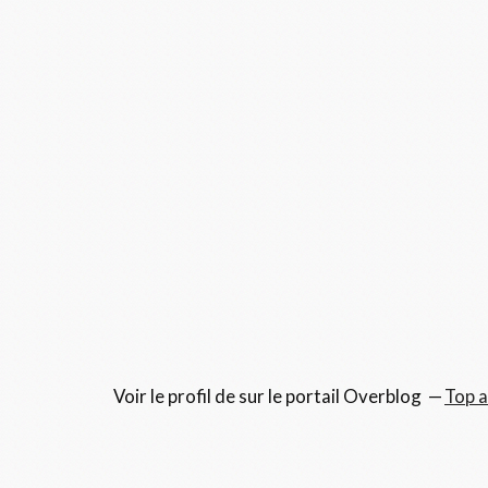
Voir le profil de
sur le portail Overblog
Top a