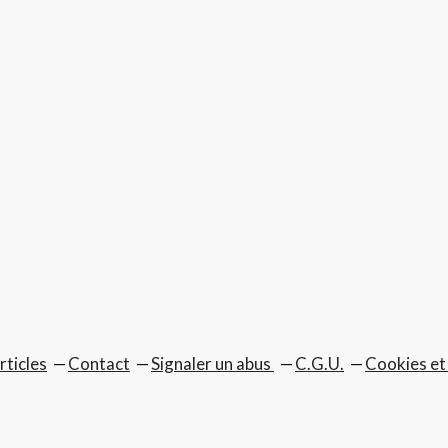
rticles
Contact
Signaler un abus
C.G.U.
Cookies et