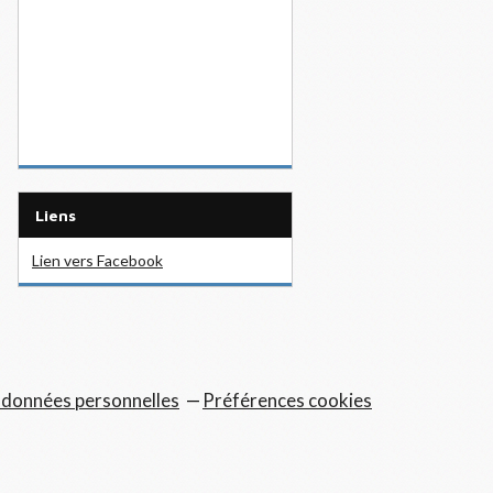
Liens
Lien vers Facebook
 données personnelles
Préférences cookies