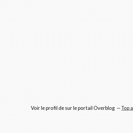
Voir le profil de
sur le portail Overblog
Top a