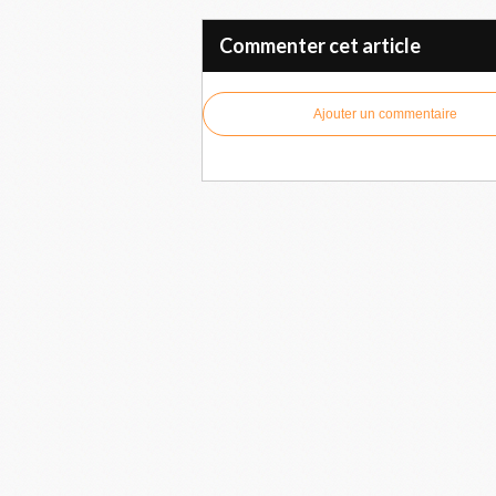
Commenter cet article
Ajouter un commentaire