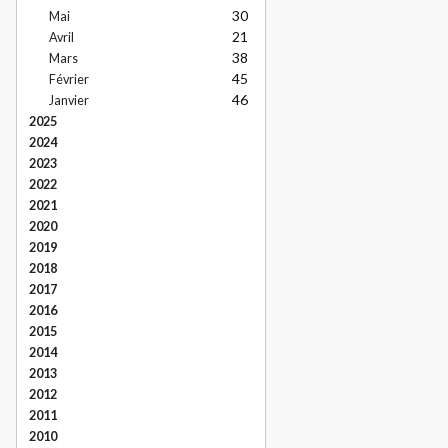
30
Mai
21
Avril
38
Mars
45
Février
46
Janvier
2025
2024
2023
2022
2021
2020
2019
2018
2017
2016
2015
2014
2013
2012
2011
2010