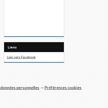
Liens
Lien vers Facebook
 données personnelles
Préférences cookies