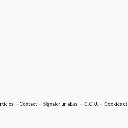
rticles
Contact
Signaler un abus
C.G.U.
Cookies et