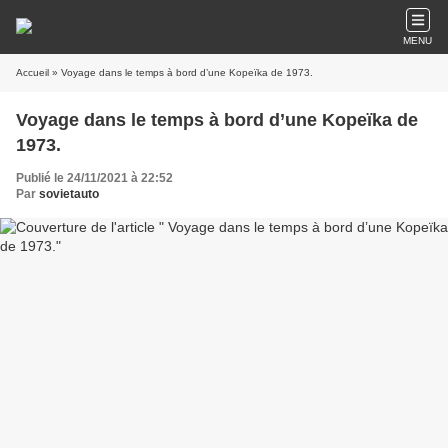
MENU
Accueil
» Voyage dans le temps à bord d’une Kopeïka de 1973.
Voyage dans le temps à bord d’une Kopeïka de
1973.
Publié le 24/11/2021 à 22:52
Par
sovietauto