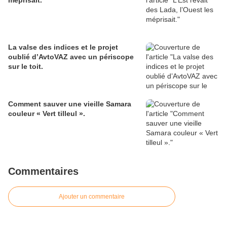
méprisait.
La valse des indices et le projet
oublié d’AvtoVAZ avec un périscope
sur le toit.
Comment sauver une vieille Samara
couleur « Vert tilleul ».
Commentaires
Ajouter un commentaire