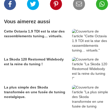
Vous aimerez aussi
Cette Octavia 1.9 TDI est la star des
rassemblements tuning… virtuels.
La Skoda 120 Restomod Widebody
est la reine du tuning !
La plus simple des Skoda
transformée en une fusée de tuning
nostalgique.