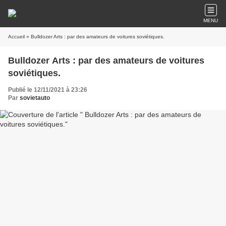
MENU
Accueil
» Bulldozer Arts : par des amateurs de voitures soviétiques.
Bulldozer Arts : par des amateurs de voitures
soviétiques.
Publié le 12/11/2021 à 23:26
Par
sovietauto