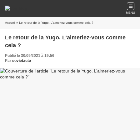
MENU
Accueil
» Le retour de la Yugo. L’aimeriez-vous comme cela ?
Le retour de la Yugo. L’aimeriez-vous comme
cela ?
Publié le 30/09/2021 à 19:56
Par
sovietauto