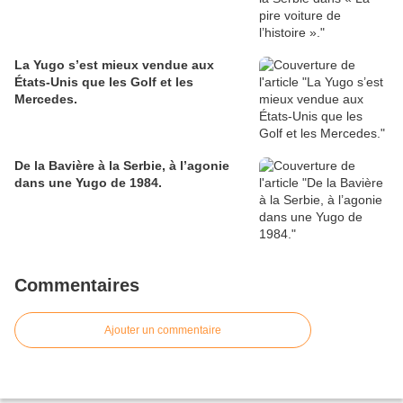
La Yugo s’est mieux vendue aux
États-Unis que les Golf et les
Mercedes.
De la Bavière à la Serbie, à l’agonie
dans une Yugo de 1984.
Commentaires
Ajouter un commentaire