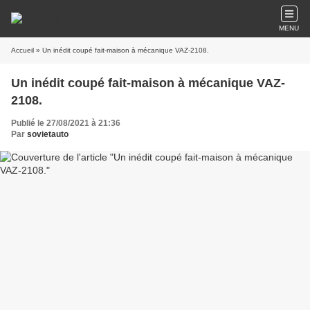
MENU
Accueil
» Un inédit coupé fait-maison à mécanique VAZ-2108.
Un inédit coupé fait-maison à mécanique VAZ-
2108.
Publié le 27/08/2021 à 21:36
Par
sovietauto