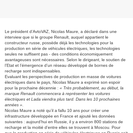
Le président d’AvtoVAZ, Nicolas Maure, a déclaré dans une
interview que si le groupe Renault, auquel appartient le
constructeur russe, possède déjà les technologies pour la
production en série de véhicules électriques, les technologies
seules ne suffisent pas - des conditions économiquement
avantageuses sont nécessaires. Selon le dirigeant, le soutien de
l’Etat et l’émergence d’un réseau développé de bornes de
recharge sont indispensables.
Evaluant les perspectives de production en masse de voitures
électriques dans le pays, Nicolas Maure a exprimé son espoir
pour la prochaine décennie :
« Très probablement, au début, la
marque Renault commencera à représenter les voitures
électriques et Lada viendra plus tard. Dans les 10 prochaines
années »
.
Nicolas Maure a noté qu’il a fallu 10 ans pour créer une
infrastructure développée en France et ajouté les données
suivantes : aujourd’hui en Russie, il y a environ 800 stations de
recharge et la moitié d’entre elles se trouvent à Moscou. Pour