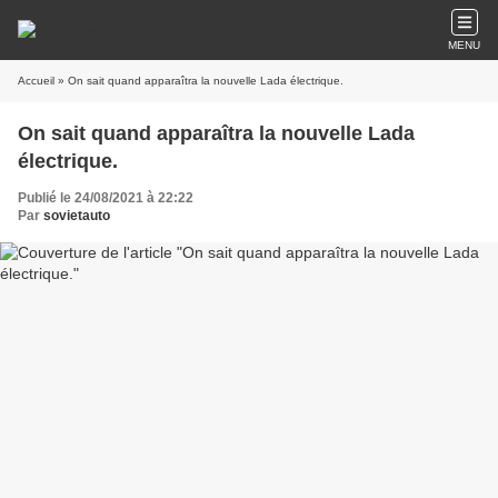
MENU
Accueil
» On sait quand apparaîtra la nouvelle Lada électrique.
On sait quand apparaîtra la nouvelle Lada
électrique.
Publié le 24/08/2021 à 22:22
Par
sovietauto