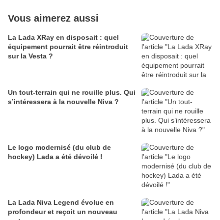
Vous aimerez aussi
La Lada XRay en disposait : quel
équipement pourrait être réintroduit
sur la Vesta ?
Un tout-terrain qui ne rouille plus. Qui
s’intéressera à la nouvelle Niva ?
Le logo modernisé (du club de
hockey) Lada a été dévoilé !
La Lada Niva Legend évolue en
profondeur et reçoit un nouveau