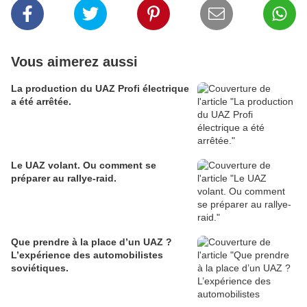
Vous aimerez aussi
La production du UAZ Profi électrique
a été arrêtée.
Le UAZ volant. Ou comment se
préparer au rallye-raid.
Que prendre à la place d’un UAZ ?
L’expérience des automobilistes
soviétiques.