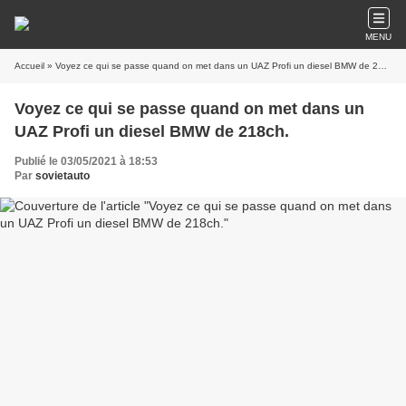
MENU
Accueil
» Voyez ce qui se passe quand on met dans un UAZ Profi un diesel BMW de 218ch.
Voyez ce qui se passe quand on met dans un
UAZ Profi un diesel BMW de 218ch.
Publié le 03/05/2021 à 18:53
Par
sovietauto