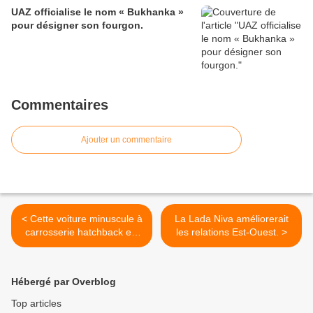
UAZ officialise le nom « Bukhanka »
pour désigner son fourgon.
Commentaires
Ajouter un commentaire
< Cette voiture minuscule à
La Lada Niva améliorerait
carrosserie hatchback est
les relations Est-Ouest. >
une samodelka.
Hébergé par Overblog
Top articles