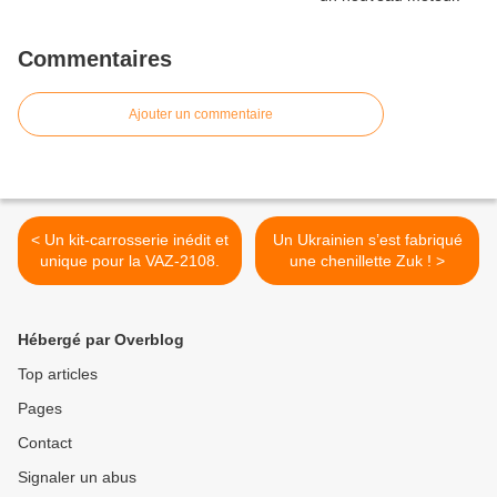
Commentaires
Ajouter un commentaire
< Un kit-carrosserie inédit et
Un Ukrainien s’est fabriqué
unique pour la VAZ-2108.
une chenillette Zuk ! >
Hébergé par Overblog
Top articles
Pages
Contact
Signaler un abus