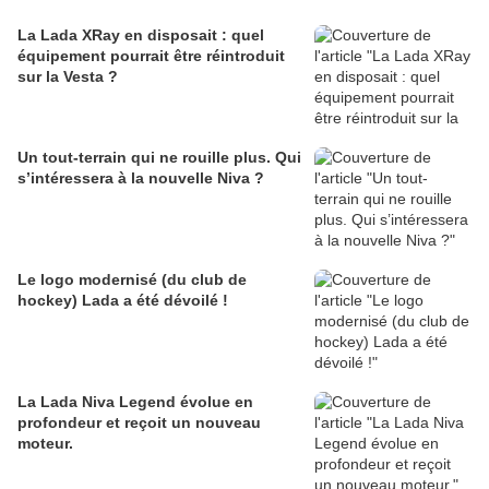
La Lada XRay en disposait : quel
équipement pourrait être réintroduit
sur la Vesta ?
Un tout-terrain qui ne rouille plus. Qui
s’intéressera à la nouvelle Niva ?
Le logo modernisé (du club de
hockey) Lada a été dévoilé !
La Lada Niva Legend évolue en
profondeur et reçoit un nouveau
moteur.