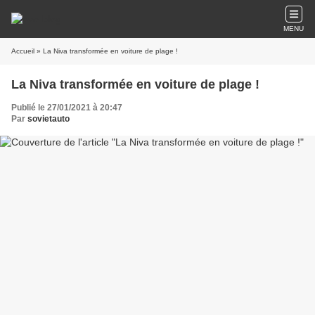
MENU
Accueil
» La Niva transformée en voiture de plage !
La Niva transformée en voiture de plage !
Publié le 27/01/2021 à 20:47
Par
sovietauto