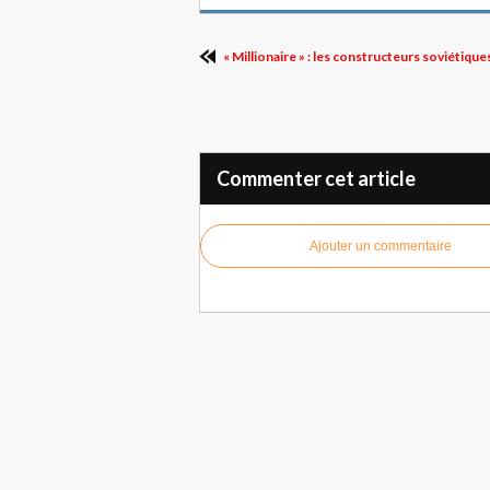
« Millionaire » : les constructeurs soviétique
Commenter cet article
Ajouter un commentaire