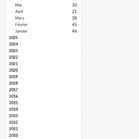
30
Mai
21
Avril
38
Mars
45
Février
46
Janvier
2025
2024
2023
2022
2021
2020
2019
2018
2017
2016
2015
2014
2013
2012
2011
2010