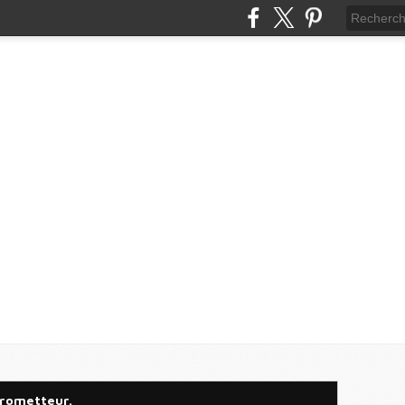
 prometteur.