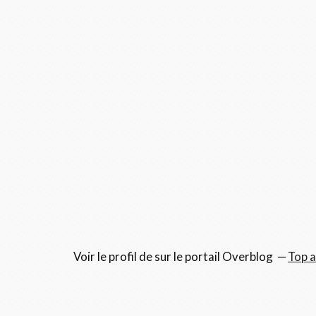
Voir le profil de
sur le portail Overblog
Top a