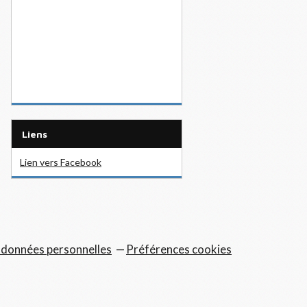
Liens
Lien vers Facebook
 données personnelles
Préférences cookies