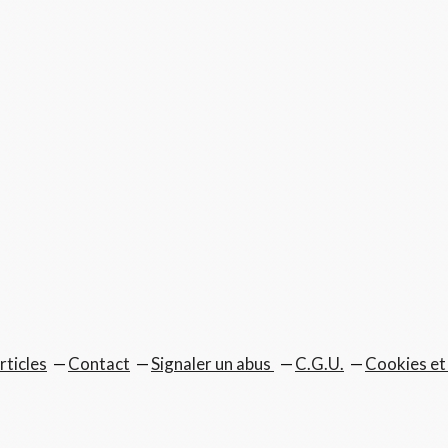
rticles
Contact
Signaler un abus
C.G.U.
Cookies et