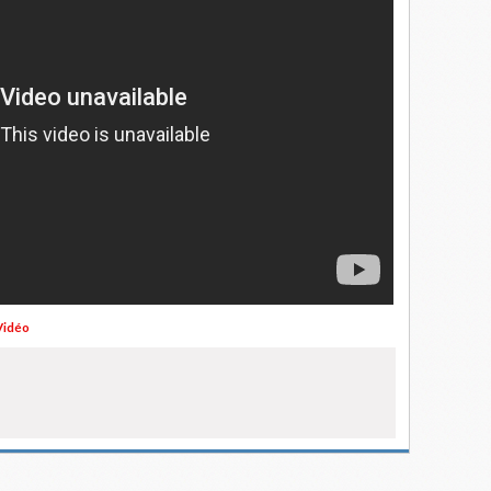
Vidéo