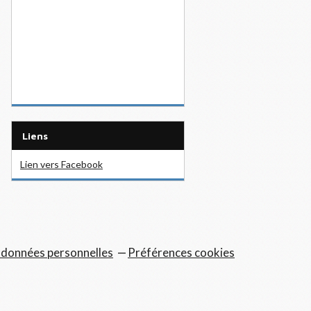
Liens
Lien vers Facebook
 données personnelles
Préférences cookies