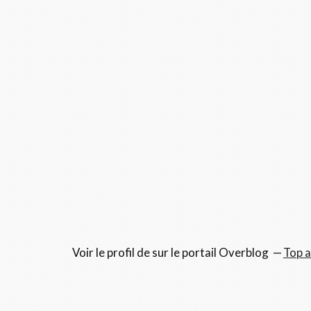
Voir le profil de
sur le portail Overblog
Top a