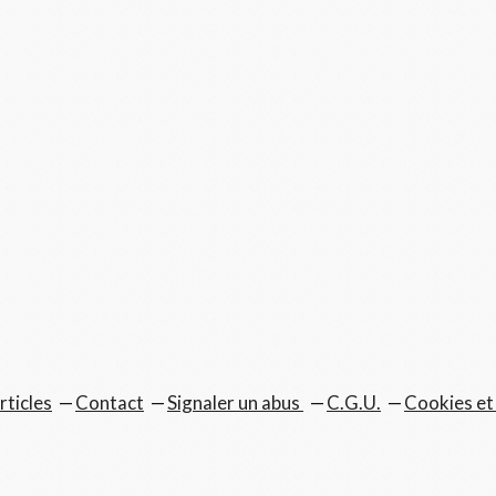
rticles
Contact
Signaler un abus
C.G.U.
Cookies et