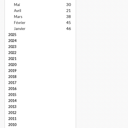
30
Mai
21
Avril
38
Mars
45
Février
46
Janvier
2025
2024
2023
2022
2021
2020
2019
2018
2017
2016
2015
2014
2013
2012
2011
2010